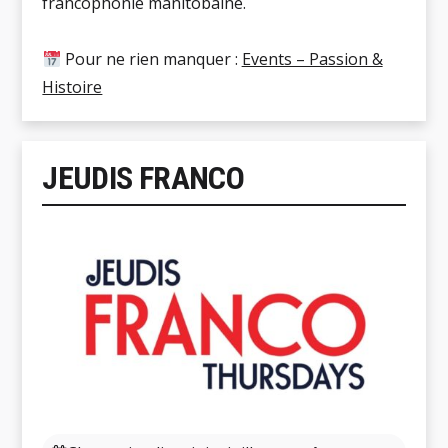
francophonie manitobaine.
Pour ne rien manquer :
Events – Passion &
Histoire
JEUDIS FRANCO