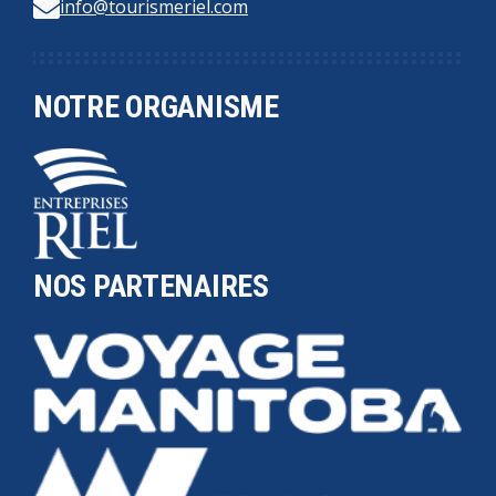
info@tourismeriel.com
NOTRE ORGANISME
NOS PARTENAIRES