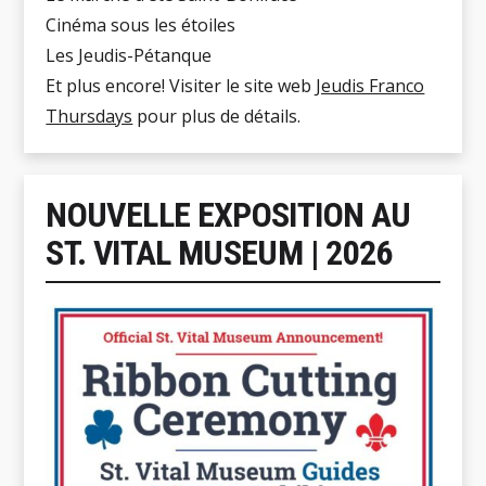
Cinéma sous les étoiles
Les Jeudis-Pétanque
Et plus encore! Visiter le site web
Jeudis Franco
Thursdays
pour plus de détails.
NOUVELLE EXPOSITION AU
ST. VITAL MUSEUM | 2026