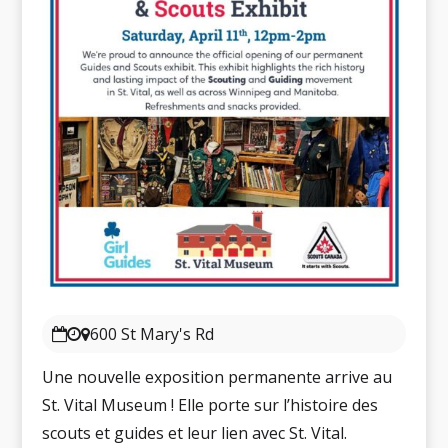
600 St Mary's Rd
Une nouvelle exposition permanente arrive au
St. Vital Museum ! Elle porte sur l’histoire des
scouts et guides et leur lien avec St. Vital.