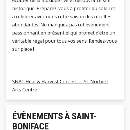
écouter de la musique live et découvrir ce site
historique. Préparez-vous à profiter du soleil et
à célébrer avec nous cette saison des récoltes
abondantes. Ne manquez pas cet événement
passionnant en présentiel qui promet d’être un
véritable régal pour tous vos sens. Rendez-vous
sur place !
SNAC Heat & Harvest Concert — St. Norbert
Arts Centre
ÉVÈNEMENTS À SAINT-
BONIFACE