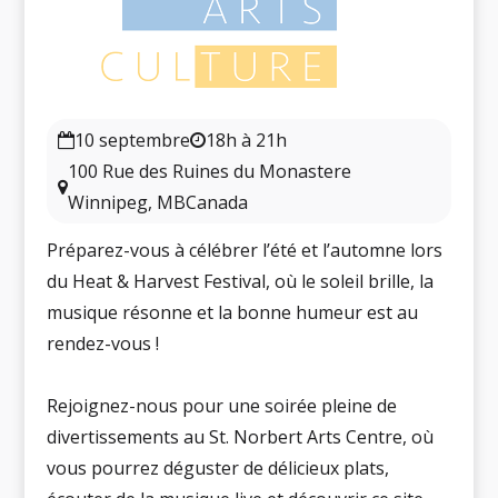
10 septembre
18h à 21h
100 Rue des Ruines du Monastere
Winnipeg, MBCanada
Préparez-vous à célébrer l’été et l’automne lors
du Heat & Harvest Festival, où le soleil brille, la
musique résonne et la bonne humeur est au
rendez-vous !
Rejoignez-nous pour une soirée pleine de
divertissements au St. Norbert Arts Centre, où
vous pourrez déguster de délicieux plats,