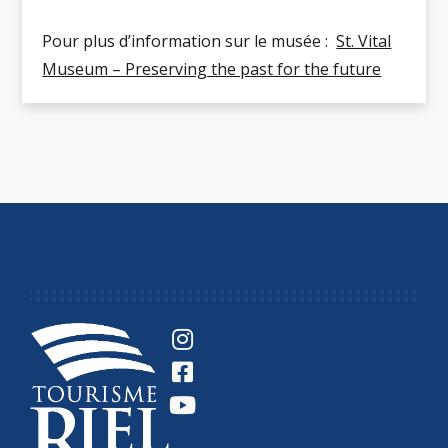
Pour plus d’information sur le musée :
St. Vital
Museum – Preserving the past for the future