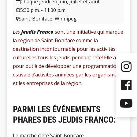
Chaque jeudi en juin, juillet et août
5:30 p.m. - 11:00 p.m.
Saint-Boniface, Winnipeg
Les
Jeudis Franco
sont une initiative qui marque
la région de Saint-Boniface comme la
destination incontournable pour les activités
culturelles tous les jeudis pendant l’été! Elle a
pour but à de développer une programmation
estivale d’activités animées par les organismes
et les entreprises de la région.
PARMI LES ÉVÉNEMENTS
PHARES DES JEUDIS FRANCO:
Le marché d’été Saint-Boniface