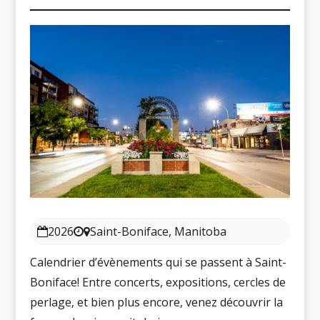
2026
Saint-Boniface, Manitoba
Calendrier d’évènements qui se passent à Saint-
Boniface! Entre concerts, expositions, cercles de
perlage, et bien plus encore, venez découvrir la