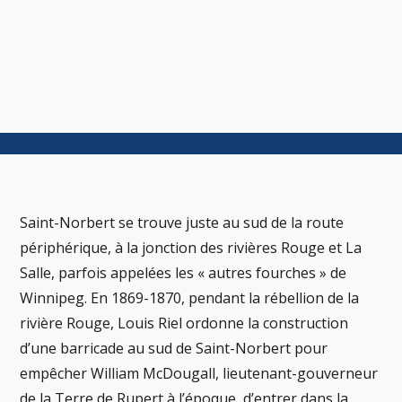
Saint-Norbert se trouve juste au sud de la route
périphérique, à la jonction des rivières Rouge et La
Salle, parfois appelées les « autres fourches » de
Winnipeg. En 1869-1870, pendant la rébellion de la
rivière Rouge, Louis Riel ordonne la construction
d’une barricade au sud de Saint-Norbert pour
empêcher William McDougall, lieutenant-gouverneur
de la Terre de Rupert à l’époque, d’entrer dans la