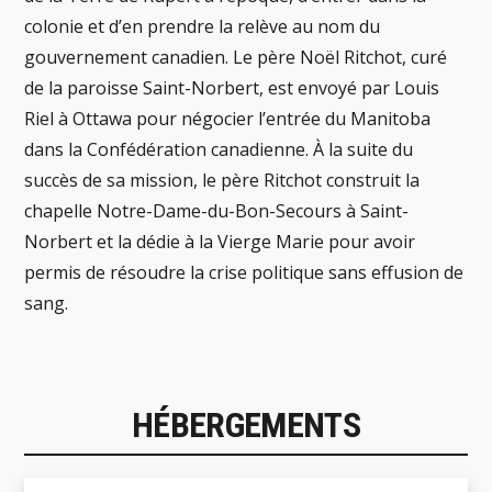
colonie et d’en prendre la relève au nom du
gouvernement canadien. Le père Noël Ritchot, curé
de la paroisse Saint-Norbert, est envoyé par Louis
Riel à Ottawa pour négocier l’entrée du Manitoba
dans la Confédération canadienne. À la suite du
succès de sa mission, le père Ritchot construit la
chapelle Notre-Dame-du-Bon-Secours à Saint-
Norbert et la dédie à la Vierge Marie pour avoir
permis de résoudre la crise politique sans effusion de
sang.
HÉBERGEMENTS