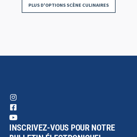
PLUS D'OPTIONS SCÈNE CULINAIRES
INSCRIVEZ-VOUS POUR NOTRE