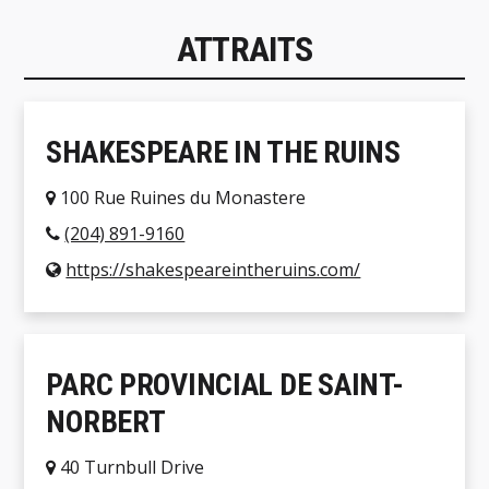
ATTRAITS
SHAKESPEARE IN THE RUINS
100 Rue Ruines du Monastere
(204) 891-9160
https://shakespeareintheruins.com/
PARC PROVINCIAL DE SAINT-
NORBERT
40 Turnbull Drive