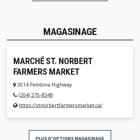
MAGASINAGE
MARCHÉ ST. NORBERT
FARMERS MARKET
3514 Pembina Highway
(204) 275-8349
https://stnorbertfarmersmarket.ca/
PLUS D'OPTIONS MAGASINAGE